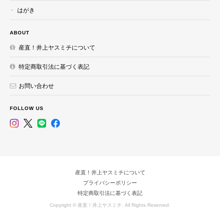
はがき
ABOUT
産直！井上ヤスミチについて
特定商取引法に基づく表記
お問い合わせ
FOLLOW US
産直！井上ヤスミチについて
プライバシーポリシー
特定商取引法に基づく表記
Copyright © 産直！井上ヤスミチ. All Rights Reserved.