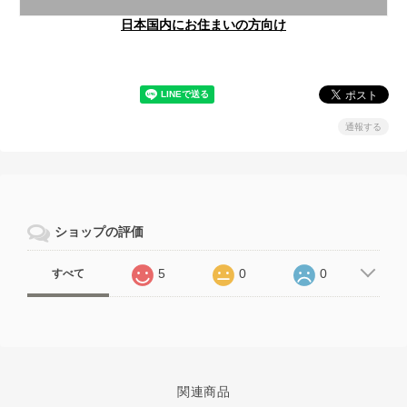
日本国内にお住まいの方向け
通報する
ショップの評価
5
0
0
すべて
関連商品