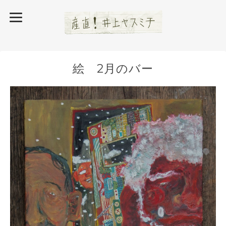
絵 2月のバー