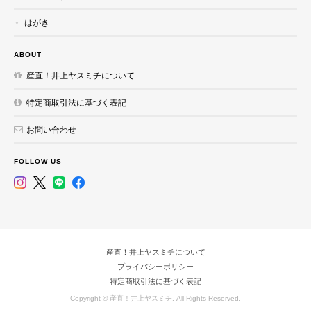
はがき
ABOUT
産直！井上ヤスミチについて
特定商取引法に基づく表記
お問い合わせ
FOLLOW US
産直！井上ヤスミチについて
プライバシーポリシー
特定商取引法に基づく表記
Copyright © 産直！井上ヤスミチ. All Rights Reserved.