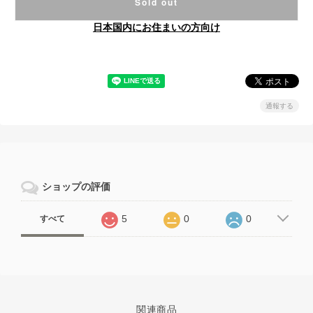
Sold out
日本国内にお住まいの方向け
通報する
ショップの評価
5
0
0
すべて
関連商品