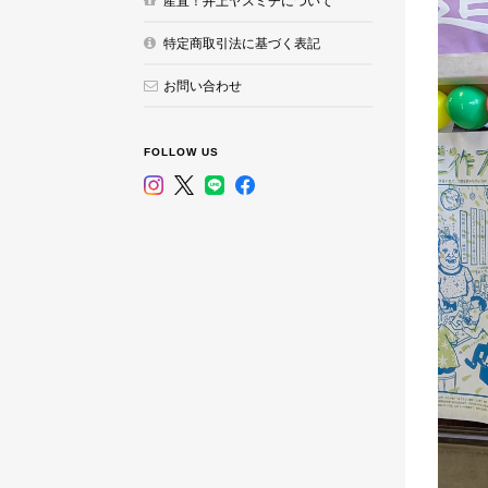
産直！井上ヤスミチについて
特定商取引法に基づく表記
お問い合わせ
FOLLOW US