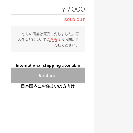
7,000
¥
SOLD OUT
こちらの商品は完売いたしました。再
入荷などについて
こちら
よりお問い合
わせください。
International shipping available
Sold out
日本国内にお住まいの方向け